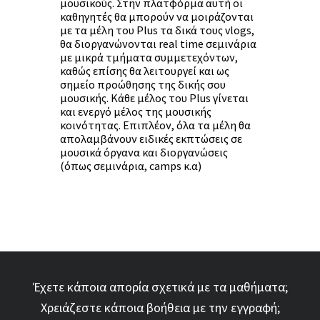
μουσικούς. Στην πλατφόρμα αυτή οι
καθηγητές θα μπορούν να μοιράζονται
με τα μέλη του Plus τα δικά τους vlogs,
θα διοργανώνονται real time σεμινάρια
με μικρά τμήματα συμμετεχόντων,
καθώς επίσης θα λειτουργεί και ως
σημείο προώθησης της δικής σου
μουσικής. Κάθε μέλος του Plus γίνεται
και ενεργό μέλος της μουσικής
κοινότητας. Επιπλέον, όλα τα μέλη θα
απολαμβάνουν ειδικές εκπτώσεις σε
μουσικά όργανα και διοργανώσεις
(όπως σεμινάρια, camps κ.α)
Έχετε κάποια απορία σχετικά με τα μαθήματα;
Χρειάζεστε κάποια βοήθεια με την εγγραφή;