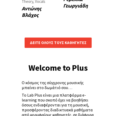
Theory
,
Vocals
Γεωργιάδη
Αντώνης
Βλάχος
ΔΕΙΤΕ ΟΛΟΥΣ ΤΟΥΣ ΚΑΘΗΓΗΤΕΣ
Welcome to Plus
Ο κόσμος της σύγχρονης μουσικής
μπαίνει στο δωμάτιό σου…
To Lab Plus είναι μια πλατφόρμα e-
learning που σκοπό έχει να βοηθήσει
όσους ενδιαφέρονται για τη μουσική,
προσφέροντας διαδικτυακά μαθήματα
από κορυφαίους καθηγητές, σε διάφορα