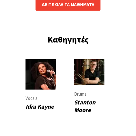
ΔΕΙΤΕ ΟΛΑ ΤΑ ΜΑΘΗΜΑΤΑ
Καθηγητές
Drums
Vocals
Stanton
Idra Kayne
Moore