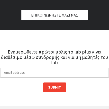
ΕΠΙΚΟΙΝΩΝΗΣΤΕ ΜΑΖΙ ΜΑΣ
Ενημερωθείτε πρώτοι μόλις το lab plus γίνει
διαθέσιμο μέσω συνδρομής και για μη μαθητές του
lab
EMAIL ADDRESS
*