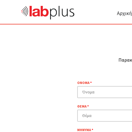
Αρχική
Παρακ
ΟΝΟΜΑ
*
ΘΕΜΑ
*
ΜΗΝΥΜΑ
*