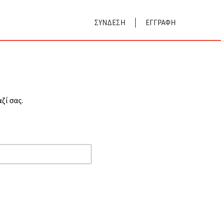
ΣΥΝΔΕΣΗ
ΕΓΓΡΑΦΗ
ί σας.