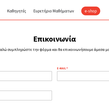
Καθηγητές
Ευρετήριο Μαθήματων
e-shop
Επικοινωνία
αλώ συμπληρώστε την φόρμα και θα επικοινωνήσουμε άμεσα μαζ
E-MAIL
*