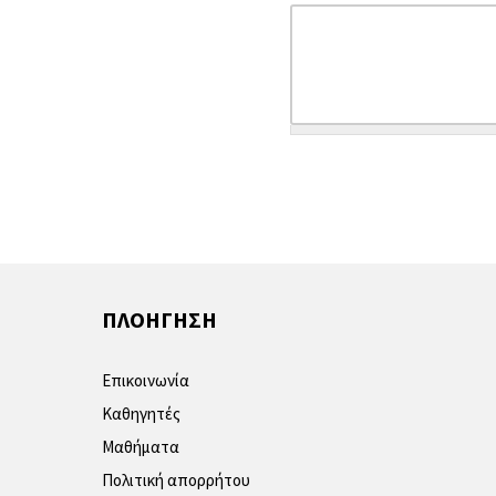
ΠΛΟΗΓΗΣΗ
Επικοινωνία
Καθηγητές
Μαθήματα
Πολιτική απορρήτου