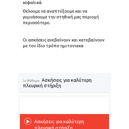
κεφαλικά.
Θελουμε να αναπτύξουμε και να
γυμνάσουμε την στηθική μας περιοχή
περισσότερο.
Οι ασκήσεις ανεβαίνουν και κατεβαίνουν
με τον ίδιο τρόπο ημιτονιακα
Ασκήσεις για καλύτερη
1o Μάθημα:
πλευρική στήριξη
Ασκήσεις για καλύτερη
πλευρική στήριξη