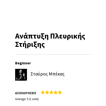
Aνάπτυξη Πλευρικής
Στήριξης
Beginner
Σταύρος Μπέκας
ΑΞΙΟΛΟΓΗΣΕΙΣ
Average:
5
(
1
vote)