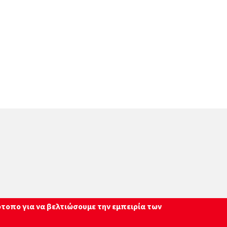
ότοπο για να βελτιώσουμε την εμπειρία των