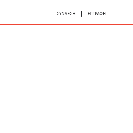
ΣΥΝΔΕΣΗ
ΕΓΓΡΑΦΗ