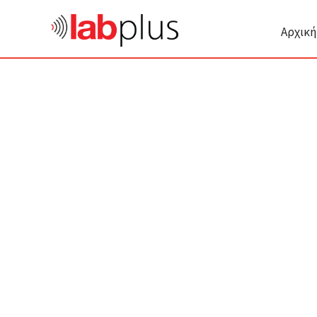
Αρχική