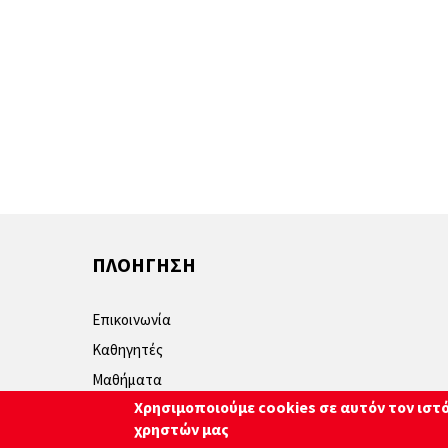
ΠΛΟΗΓΗΣΗ
Επικοινωνία
Καθηγητές
Μαθήματα
Χρησιμοποιούμε cookies σε αυτόν τον ιστ
Πολιτική απορρήτου
χρηστών μας