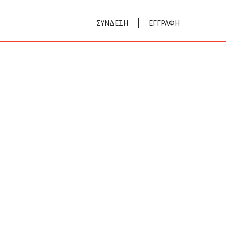
ΣΥΝΔΕΣΗ
ΕΓΓΡΑΦΗ