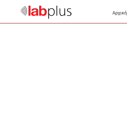
Αρχική