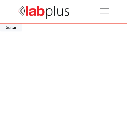
Guitar