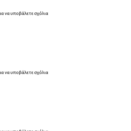
ια να υποβάλετε σχόλια
ια να υποβάλετε σχόλια