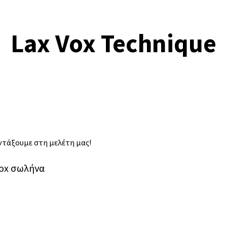
Lax Vox Technique
εντάξουμε στη μελέτη μας!
Vox σωλήνα