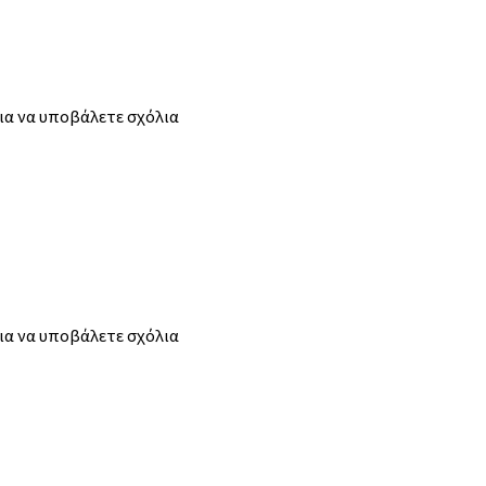
ια να υποβάλετε σχόλια
ια να υποβάλετε σχόλια