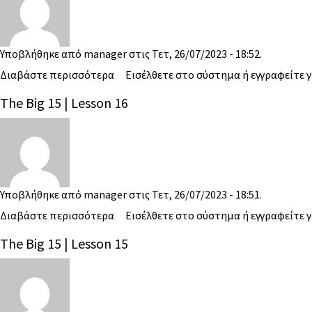
Υποβλήθηκε από
manager
στις Τετ, 26/07/2023 - 18:52.
Διαβάστε περισσότερα
Εισέλθετε στο σύστημα
ή
εγγραφείτε
γ
The Big 15 | Lesson 16
Υποβλήθηκε από
manager
στις Τετ, 26/07/2023 - 18:51.
Διαβάστε περισσότερα
Εισέλθετε στο σύστημα
ή
εγγραφείτε
γ
The Big 15 | Lesson 15