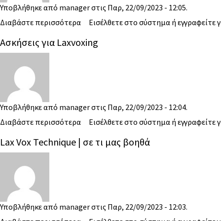
Υποβλήθηκε από
manager
στις Παρ, 22/09/2023 - 12:05.
Διαβάστε περισσότερα
Εισέλθετε στο σύστημα
ή
εγγραφείτε
γ
Ασκήσεις για Laxvoxing
Υποβλήθηκε από
manager
στις Παρ, 22/09/2023 - 12:04.
Διαβάστε περισσότερα
Εισέλθετε στο σύστημα
ή
εγγραφείτε
γ
Lax Vox Technique | σε τι μας βοηθά
Υποβλήθηκε από
manager
στις Παρ, 22/09/2023 - 12:03.