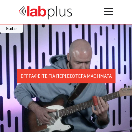
Guitar
ΕΓΓΡΑΦΕΙΤΕ ΓΙΑ ΠΕΡΙΣΣΟΤΕΡΑ ΜΑΘΗΜΑΤΑ