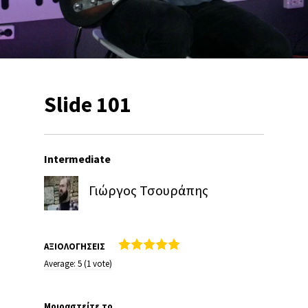
Slide 101
Intermediate
Γιώργος Τσουράπης
ΑΞΙΟΛΟΓΗΣΕΙΣ
Average:
5
(
1
vote)
Μοιραστείτε το