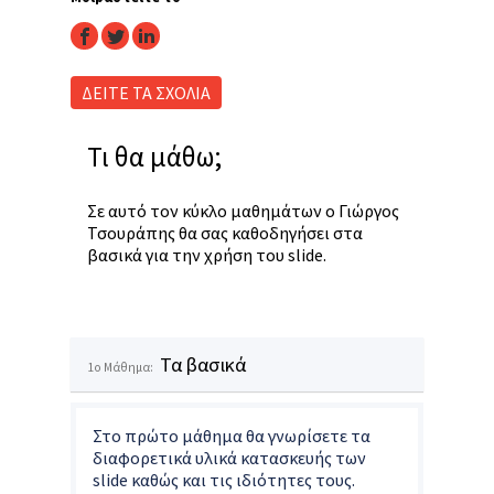
facebook
twitter
linkedin
ΔΕΙΤΕ ΤΑ ΣΧΟΛΙΑ
Τι θα μάθω;
Σε αυτό τον κύκλο μαθημάτων ο Γιώργος
Τσουράπης θα σας καθοδηγήσει στα
βασικά για την χρήση του slide.
Τα βασικά
1o Μάθημα:
Στο πρώτο μάθημα θα γνωρίσετε τα
διαφορετικά υλικά κατασκευής των
slide καθώς και τις ιδιότητες τους.