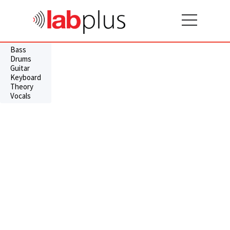
Bass
Drums
Guitar
Keyboard
Theory
Vocals