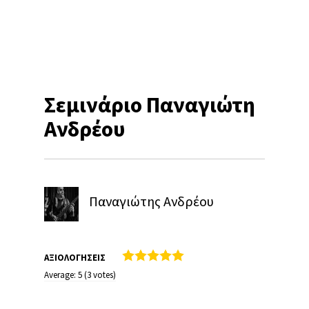
Σεμινάριο Παναγιώτη
Ανδρέου
Παναγιώτης Ανδρέου
ΑΞΙΟΛΟΓΗΣΕΙΣ
Average:
5
(
3
votes)