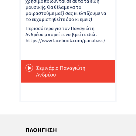
χρησιμοποιούνται σε αυτά τα είδη
μουσικής. Θα θέλαμε να το
μοιραστούμε μαζί σας κι ελπίζουμε να
το ευχαριστηθείτε όσο κι εμείς!
Περισσότερα για τον Παναγιώτη
Ανδρέου μπορείτε να βρείτε εδώ :
https://www.facebook.com/panabass/
Σεμινάριο Παναγιώτη
Ανδρέου
ΠΛΟΗΓΗΣΗ