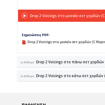
Drop 2 Voicings στο μεσαίο σετ χορδών (C
Σημειώσεις PDF:
Drop 2 Voicings στο μεσαίο σετ χορδών (C Major
Drop 2 Voicings στο πάνω σετ χορδών 
2o Μάθημα:
Drop 2 Voicings στο κάτω σετ χορδών (
3o Μάθημα:
ΠΛΟΗΓΗΣΗ