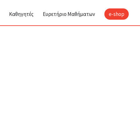
Καθηγητές
Ευρετήριο Μαθήματων
e-shop