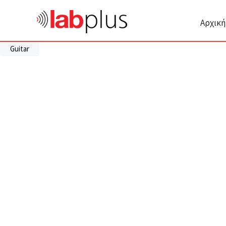
Αρχική
Guitar