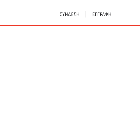
ΣΥΝΔΕΣΗ
ΕΓΓΡΑΦΗ