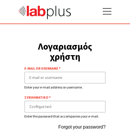
Λογαριασμός
χρήστη
E-MAIL OR USERNAME
*
Enter your e-mail address or username.
ΣΥΝΘΗΜΑΤΙΚΟ
*
Enter the password that accompanies your e-mail.
Forgot your password?