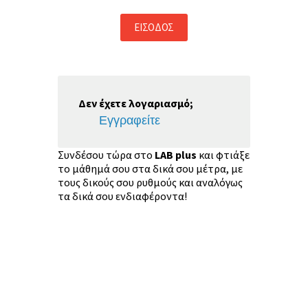
Δεν έχετε λογαριασμό;
Εγγραφείτε
Συνδέσου τώρα στο
LAB plus
και φτιάξε
το μάθημά σου στα δικά σου μέτρα, με
τους δικούς σου ρυθμούς και αναλόγως
τα δικά σου ενδιαφέροντα!